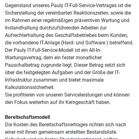
Gegenstand unseres Pauly IT-Full-Service-Vertrages ist die
Sicherstellung der vereinbarten Reaktionszeiten, sowie die
im Rahmen einer regelmäßigen präventiven Wartung und
Instandhaltung durchzuführenden Arbeiten zur
Aufrechterhaltung des Geschäftsbetriebes beim Kunden,
die vorhandene IT-Anlage (Hard- und Software ) betreffend.
Der Pauly IT-Full-Service-Modell ist ein All-In-
Wartungsvertrag, dem ein fester monatlicher
Pauschalbetrag zugrunde liegt. Dieser Betrag setzt sich
über die festgelegten Aufgaben und der Größe der IT-
Infrastruktur zusammen und bietet maximale
Kalkulationssicherheit.
Sie profitieren von unseren Serviceleistungen und können
den Fokus weiterhin auf ihr Kerngeschäft haben.
Bereitschaftsmodell
Die Kosten des Bereitschaftsvertrages richten sich nach
einer mit Ihnen gemeinsam erstellten Bestandsliste.