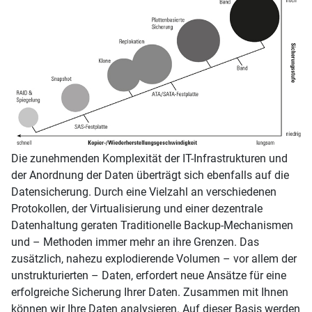
Die zunehmenden Komplexität der IT-Infrastrukturen und
der Anordnung der Daten überträgt sich ebenfalls auf die
Datensicherung. Durch eine Vielzahl an verschiedenen
Protokollen, der Virtualisierung und einer dezentrale
Datenhaltung geraten Traditionelle Backup-Mechanismen
und – Methoden immer mehr an ihre Grenzen. Das
zusätzlich, nahezu explodierende Volumen – vor allem der
unstrukturierten – Daten, erfordert neue Ansätze für eine
erfolgreiche Sicherung Ihrer Daten. Zusammen mit Ihnen
können wir Ihre Daten analysieren. Auf dieser Basis werden