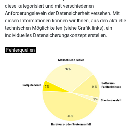
diese kategorisiert und mit verschiedenen
Anforderungsleveln der Datensicherheit versehen. Mit
diesen Informationen können wir Ihnen, aus den aktuelle
technischen Möglichkeiten (siehe Grafik links), ein
individuelles Datensicherungskonzept erstellen.
Fehlerquellen