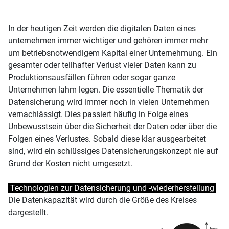
In der heutigen Zeit werden die digitalen Daten eines
unternehmen immer wichtiger und gehören immer mehr
um betriebsnotwendigem Kapital einer Unternehmung. Ein
gesamter oder teilhafter Verlust vieler Daten kann zu
Produktionsausfällen führen oder sogar ganze
Unternehmen lahm legen. Die essentielle Thematik der
Datensicherung wird immer noch in vielen Unternehmen
vernachlässigt. Dies passiert häufig in Folge eines
Unbewusstsein über die Sicherheit der Daten oder über die
Folgen eines Verlustes. Sobald diese klar ausgearbeitet
sind, wird ein schlüssiges Datensicherungskonzept nie auf
Grund der Kosten nicht umgesetzt.
Technologien zur Datensicherung und -wiederherstellung
Die Datenkapazität wird durch die Größe des Kreises
dargestellt.