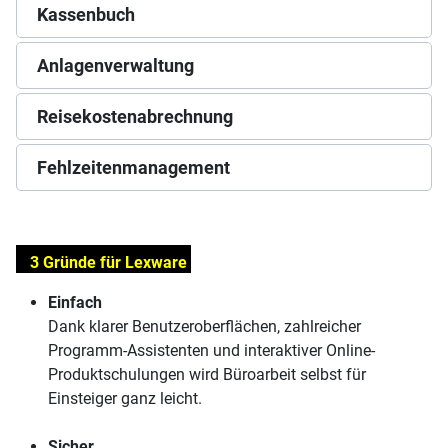
Kassenbuch
Anlagenverwaltung
Reisekostenabrechnung
Fehlzeitenmanagement
3 Gründe für Lexware
Einfach
Dank klarer Benutzeroberflächen, zahlreicher
Programm-Assistenten und interaktiver Online-
Produktschulungen wird Büroarbeit selbst für
Einsteiger ganz leicht.
Sicher