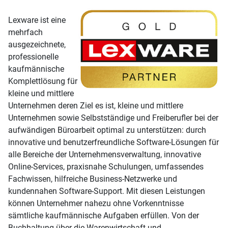
Lexware ist eine
mehrfach
ausgezeichnete,
professionelle
kaufmännische
Komplettlösung für
kleine und mittlere
Unternehmen deren Ziel es ist, kleine und mittlere
Unternehmen sowie Selbstständige und Freiberufler bei der
aufwändigen Büroarbeit optimal zu unterstützen: durch
innovative und benutzerfreundliche Software-Lösungen für
alle Bereiche der Unternehmensverwaltung, innovative
Online-Services, praxisnahe Schulungen, umfassendes
Fachwissen, hilfreiche Business-Netzwerke und
kundennahen Software-Support. Mit diesen Leistungen
können Unternehmer nahezu ohne Vorkenntnisse
sämtliche kaufmännische Aufgaben erfüllen. Von der
Buchhaltung über die Warenwirtschaft und