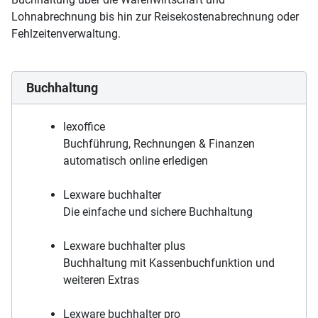
Lohnabrechnung bis hin zur Reisekostenabrechnung oder
Fehlzeitenverwaltung.
Buchhaltung
lexoffice
Buchführung, Rechnungen & Finanzen
automatisch online erledigen
Lexware buchhalter
Die einfache und sichere Buchhaltung
Lexware buchhalter plus
Buchhaltung mit Kassenbuchfunktion und
weiteren Extras
Lexware buchhalter pro