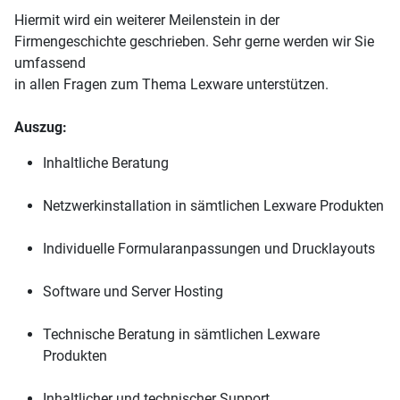
Hiermit wird ein weiterer Meilenstein in der
Firmengeschichte geschrieben. Sehr gerne werden wir Sie
umfassend
in allen Fragen zum Thema Lexware unterstützen.
Auszug:
Inhaltliche Beratung
Netzwerkinstallation in sämtlichen Lexware Produkten
Individuelle Formularanpassungen und Drucklayouts
Software und Server Hosting
Technische Beratung in sämtlichen Lexware
Produkten
Inhaltlicher und technischer Support