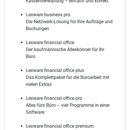
Kassenverwaltung – einfach und korrekt
Lexware business pro
Die Netzwerk-Lösung für Ihre Aufträge und
Buchungen
Lexware financial office
Der kaufmännische Alleskönner für Ihr
Büro
Lexware financial office plus
Das Komplettpaket für die Büroarbeit mit
vielen Extras
Lexware financial office pro
Alles fürs Büro – vier Programme in einer
Software
Lexware financial office premium