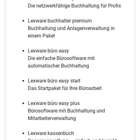
Die netzwerkfähige Buchhaltung für Profis
Lexware buchhalter premium
Buchhaltung und Anlagenverwaltung in
einem Paket
Lexware büro easy
Die einfache Bürosoftware mit
automatischer Buchhaltung
Lexware büro easy start
Das Startpaket für Ihre Büroarbeit
Lexware büro easy plus
Bürosoftware mit Buchhaltung und
Mitarbeiterverwaltung
Lexware kassenbuch