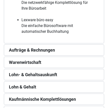
Die netzwerkfähige Komplettlösung für
Ihre Büroarbeit
Lexware büro easy
Die einfache Bürosoftware mit
automatischer Buchhaltung
Aufträge & Rechnungen
Warenwirtschaft
Lohn- & Gehaltsauskunft
Lohn & Gehalt
Kaufmännische Komplettlösungen