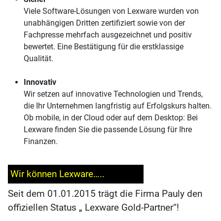
Viele Software-Lösungen von Lexware wurden von
unabhängigen Dritten zertifiziert sowie von der
Fachpresse mehrfach ausgezeichnet und positiv
bewertet. Eine Bestätigung für die erstklassige
Qualität.
Innovativ
Wir setzen auf innovative Technologien und Trends,
die Ihr Unternehmen langfristig auf Erfolgskurs halten.
Ob mobile, in der Cloud oder auf dem Desktop: Bei
Lexware finden Sie die passende Lösung für Ihre
Finanzen.
Wir können Lexware…..
Seit dem 01.01.2015 trägt die Firma Pauly den
offiziellen Status
„ Lexware Gold-Partner“!