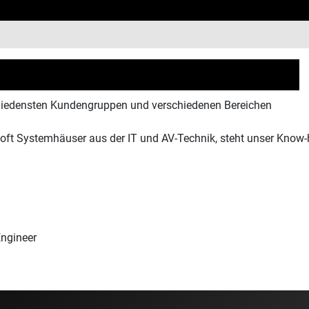
schiedensten Kundengruppen und verschiedenen Bereichen
, oft Systemhäuser aus der IT und AV-Technik, steht unser Know
Engineer