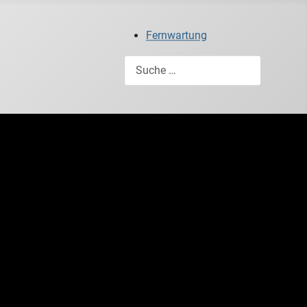
Fernwartung
Suchen