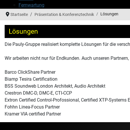
Fernwartung
Lösungen
Startseite
Präsentation & Konferenztechnik
Lösungen
Die Pauly-Gruppe realisiert komplette Lösungen für die ver
Wir arbeiten nicht nur für Endkunden. Auch unseren Partnern
Barco ClickShare Partner
Biamp Tesira Certification
BSS Soundweb London Architekt, Audio Architekt
Crestron DMC-D, DMC-E, CTI-CCP
Extron Certified Control-Profossional, Certified XTP-Systems 
Fohhn Linea-Focus Partner
Kramer VIA certified Partner