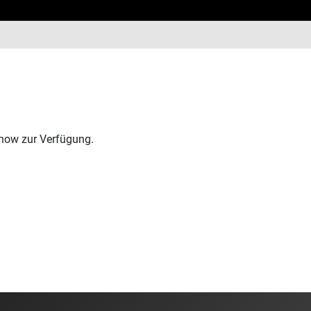
-how zur Verfügung.