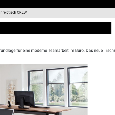
hreibtisch CREW
Grundlage für eine moderne Teamarbeit im Büro. Das neue Tisc