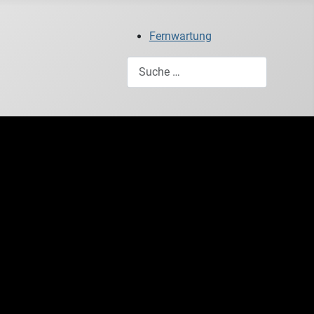
Fernwartung
Suchen