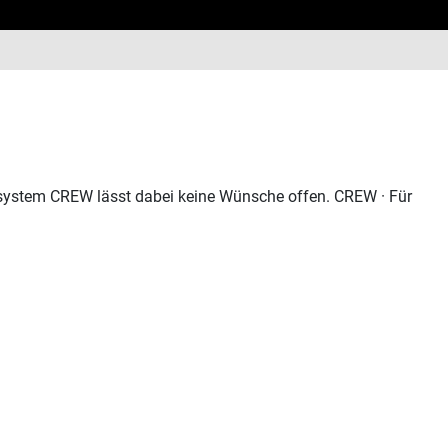
hsystem CREW lässt dabei keine Wünsche offen. CREW · Für