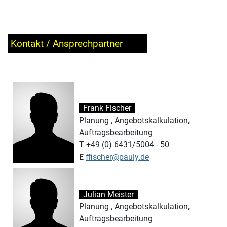
Kontakt / Ansprechpartner
Frank Fischer
Planung , Angebotskalkulation,
Auftragsbearbeitung
T
+49 (0) 6431/5004 - 50
E
ffischer@pauly.de
Julian Meister
Planung , Angebotskalkulation,
Auftragsbearbeitung