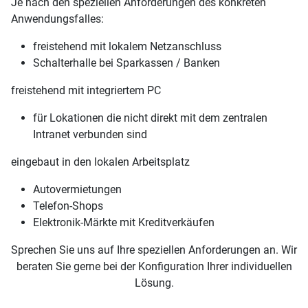
Je nach den speziellen Anforderungen des konkreten
Anwendungsfalles:
freistehend mit lokalem Netzanschluss
Schalterhalle bei Sparkassen / Banken
freistehend mit integriertem PC
für Lokationen die nicht direkt mit dem zentralen
Intranet verbunden sind
eingebaut in den lokalen Arbeitsplatz
Autovermietungen
Telefon-Shops
Elektronik-Märkte mit Kreditverkäufen
Sprechen Sie uns auf Ihre speziellen Anforderungen an. Wir
beraten Sie gerne bei der Konfiguration Ihrer individuellen
Lösung.