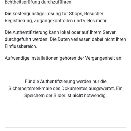
Echtheitsprüfung durchzuführen.
Die
kostengünstige Lösung für Shops, Besucher
Registrierung, Zugangskontrollen und vieles mehr.
Die Authentifizierung kann lokal oder auf Ihrem Server
durchgeführt werden. Die Daten verlassen dabei nicht Ihren
Einflussbereich.
Aufwendige Installationen gehören der Vergangenheit an.
Für die Authentifizierung werden nur die
Sicherheitsmerkmale des Dokumentes ausgewertet. Ein
Speichern der Bilder ist
nicht
notwendig.