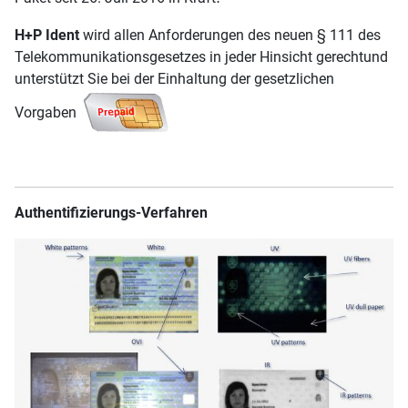
H+P Ident
wird allen Anforderungen des neuen § 111 des
Telekommunikationsgesetzes in jeder Hinsicht gerechtund
unterstützt Sie bei der Einhaltung der gesetzlichen
Vorgaben
Authentifizierungs-Verfahren