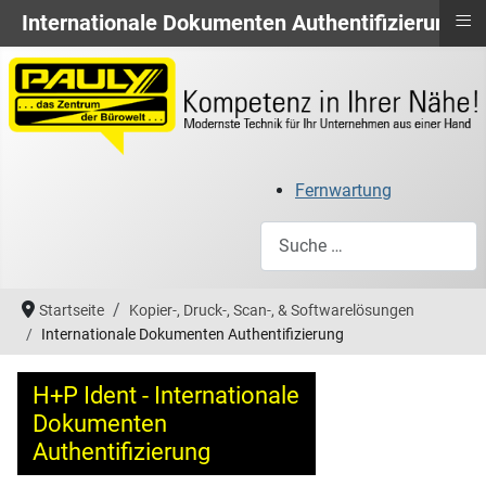
≡
Internationale Dokumenten Authentifizierung
Fernwartung
Suchen
Startseite
Kopier-, Druck-, Scan-, & Softwarelösungen
Internationale Dokumenten Authentifizierung
H+P Ident - Internationale
Dokumenten
Authentifizierung