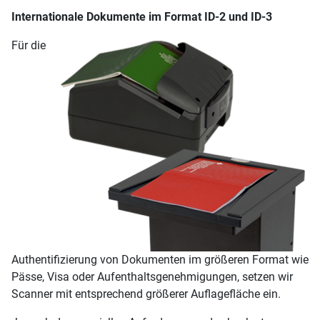
Internationale Dokumente im Format ID-2 und ID-3
Für die
Authentifizierung von Dokumenten im größeren Format wie
Pässe, Visa oder Aufenthaltsgenehmigungen, setzen wir
Scanner mit entsprechend größerer Auflagefläche ein.