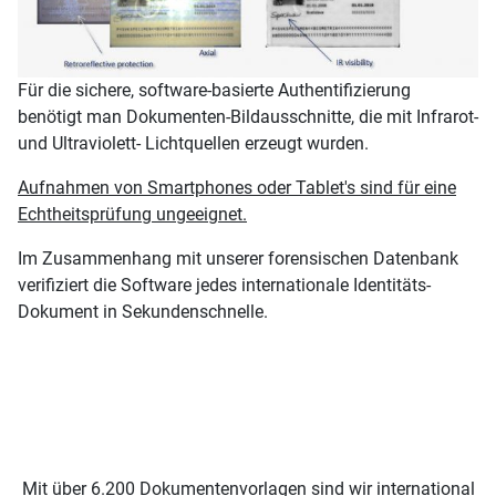
Für die sichere, software-basierte Authentifizierung
benötigt man Dokumenten-Bildausschnitte, die mit Infrarot-
und Ultraviolett- Lichtquellen erzeugt wurden.
Aufnahmen von Smartphones oder Tablet's sind für eine
Echtheitsprüfung ungeeignet.
Im Zusammenhang mit unserer forensischen Datenbank
verifiziert die Software jedes internationale Identitäts-
Dokument in Sekundenschnelle.
Mit über 6.200 Dokumentenvorlagen sind wir international