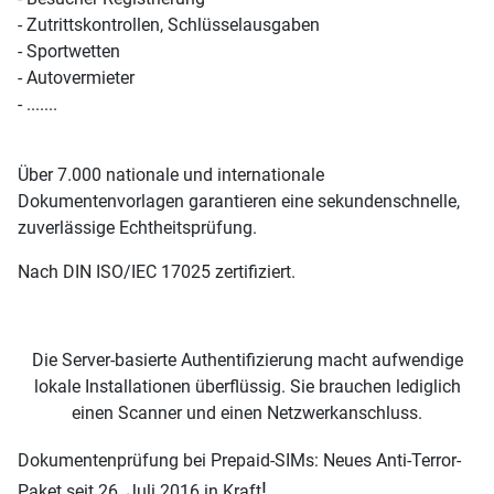
- Zutrittskontrollen, Schlüsselausgaben
- Sportwetten
- Autovermieter
- .......
Über 7.000 nationale und internationale
Dokumentenvorlagen garantieren eine sekundenschnelle,
zuverlässige Echtheitsprüfung.
Nach DIN ISO/IEC 17025 zertifiziert.
Die Server-basierte Authentifizierung macht aufwendige
lokale Installationen überflüssig. Sie brauchen lediglich
einen Scanner und einen Netzwerkanschluss.
Dokumentenprüfung bei Prepaid-SIMs: Neues Anti-Terror-
!
Paket seit 26. Juli 2016 in Kraft