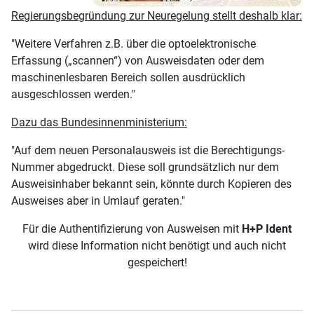
Regierungsbegründung zur Neuregelung stellt deshalb klar:
"Weitere Verfahren z.B. über die optoelektronische
Erfassung („scannen“) von Ausweisdaten oder dem
maschinenlesbaren Bereich sollen ausdrücklich
ausgeschlossen werden."
Dazu das Bundesinnenministerium:
"Auf dem neuen Personalausweis ist die Berechtigungs-
Nummer abgedruckt. Diese soll grundsätzlich nur dem
Ausweisinhaber bekannt sein, könnte durch Kopieren des
Ausweises aber in Umlauf geraten."
Für die Authentifizierung von Ausweisen mit
H+P Ident
wird diese Information nicht benötigt und auch nicht
gespeichert!