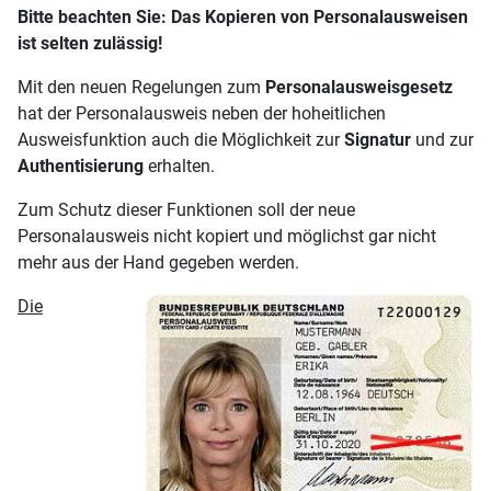
Bitte beachten Sie: Das Kopieren von Personalausweisen
ist selten zulässig!
Mit den neuen Regelungen zum
Personalausweisgesetz
hat der Personalausweis neben der hoheitlichen
Ausweisfunktion auch die Möglichkeit zur
Signatur
und zur
Authentisierung
erhalten.
Zum Schutz dieser Funktionen soll der neue
Personalausweis nicht kopiert und möglichst gar nicht
mehr aus der Hand gegeben werden.
Die