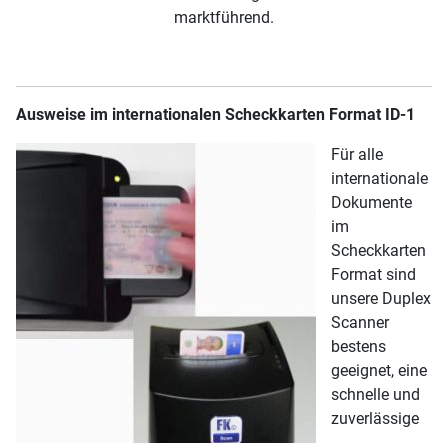
marktführend.
Ausweise im internationalen Scheckkarten Format ID-1
Für alle
internationale
Dokumente
im
Scheckkarten
Format sind
unsere Duplex
Scanner
bestens
geeignet, eine
schnelle und
zuverlässige