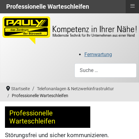
≡
Professionelle Warteschleifen
Fernwartung
Suchen
Startseite
Telefonanlagen & Netzwerkinfrastruktur
Professionelle Warteschleifen
Professionelle
Warteschleifen
Störungsfrei und sicher kommunizieren.