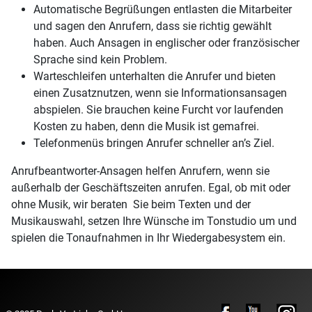
Automatische Begrüßungen entlasten die Mitarbeiter
und sagen den Anrufern, dass sie richtig gewählt
haben. Auch Ansagen in englischer oder französischer
Sprache sind kein Problem.
Warteschleifen unterhalten die Anrufer und bieten
einen Zusatznutzen, wenn sie Informationsansagen
abspielen. Sie brauchen keine Furcht vor laufenden
Kosten zu haben, denn die Musik ist gemafrei.
Telefonmenüs bringen Anrufer schneller an’s Ziel.
Anrufbeantworter-Ansagen helfen Anrufern, wenn sie
außerhalb der Geschäftszeiten anrufen. Egal, ob mit oder
ohne Musik, wir beraten Sie beim Texten und der
Musikauswahl, setzen Ihre Wünsche im Tonstudio um und
spielen die Tonaufnahmen in Ihr Wiedergabesystem ein.