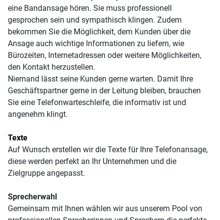
eine Bandansage hören. Sie muss professionell
gesprochen sein und sympathisch klingen. Zudem
bekommen Sie die Möglichkeit, dem Kunden über die
Ansage auch wichtige Informationen zu liefern, wie
Bürozeiten, Internetadressen oder weitere Möglichkeiten,
den Kontakt herzustellen.
Niemand lässt seine Kunden gerne warten. Damit Ihre
Geschäftspartner gerne in der Leitung bleiben, brauchen
Sie eine Telefonwarteschleife, die informativ ist und
angenehm klingt.
Texte
Auf Wunsch erstellen wir die Texte für Ihre Telefonansage,
diese werden perfekt an Ihr Unternehmen und die
Zielgruppe angepasst.
Sprecherwahl
Gemeinsam mit Ihnen wählen wir aus unserem Pool von