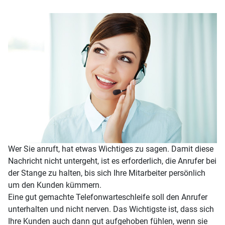
Wer Sie anruft, hat etwas Wichtiges zu sagen. Damit diese
Nachricht nicht untergeht, ist es erforderlich, die Anrufer bei
der Stange zu halten, bis sich Ihre Mitarbeiter persönlich
um den Kunden kümmern.
Eine gut gemachte Telefonwarteschleife soll den Anrufer
unterhalten und nicht nerven. Das Wichtigste ist, dass sich
Ihre Kunden auch dann gut aufgehoben fühlen, wenn sie