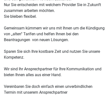
Nur Sie entscheiden mit welchem Provider Sie in Zukunft
zusammen arbeiten möchten.
Sie bleiben flexibel.
Gemeinsam kümmern wir uns mit Ihnen um die Kündigung
von „alten“ Tarifen und helfen Ihnen bei den
Beantragungen von neuen Lösungen.
Sparen Sie sich Ihre kostbare Zeit und nutzen Sie unsere
Kompetenz.
Wir sind Ihr Ansprechpartner für Ihre Kommunikation und
bieten Ihnen alles aus einer Hand.
Vereinbaren Sie doch einfach einen unverbindlichen
Termin mit unserem Ansprechpartner