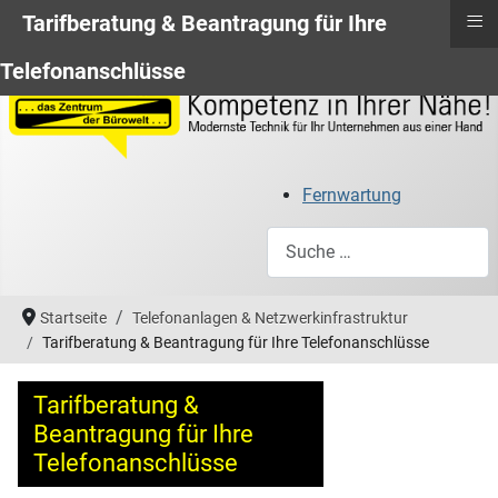
≡
Tarifberatung & Beantragung für Ihre
Telefonanschlüsse
Fernwartung
Suchen
Startseite
Telefonanlagen & Netzwerkinfrastruktur
Tarifberatung & Beantragung für Ihre Telefonanschlüsse
Tarifberatung &
Beantragung für Ihre
Telefonanschlüsse