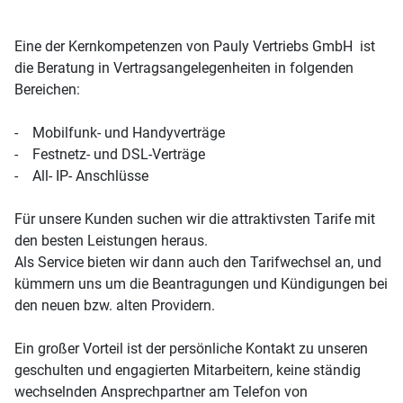
Eine der Kernkompetenzen von Pauly Vertriebs GmbH ist
die Beratung in Vertragsangelegenheiten in folgenden
Bereichen:
- Mobilfunk- und Handyverträge
- Festnetz- und DSL-Verträge
- All- IP- Anschlüsse
Für unsere Kunden suchen wir die attraktivsten Tarife mit
den besten Leistungen heraus.
Als Service bieten wir dann auch den Tarifwechsel an, und
kümmern uns um die Beantragungen und Kündigungen bei
den neuen bzw. alten Providern.
Ein großer Vorteil ist der persönliche Kontakt zu unseren
geschulten und engagierten Mitarbeitern, keine ständig
wechselnden Ansprechpartner am Telefon von