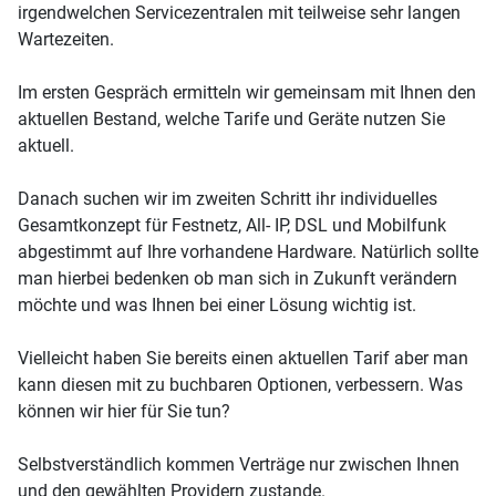
irgendwelchen Servicezentralen mit teilweise sehr langen
Wartezeiten.
Im ersten Gespräch ermitteln wir gemeinsam mit Ihnen den
aktuellen Bestand, welche Tarife und Geräte nutzen Sie
aktuell.
Danach suchen wir im zweiten Schritt ihr individuelles
Gesamtkonzept für Festnetz, All- IP, DSL und Mobilfunk
abgestimmt auf Ihre vorhandene Hardware. Natürlich sollte
man hierbei bedenken ob man sich in Zukunft verändern
möchte und was Ihnen bei einer Lösung wichtig ist.
Vielleicht haben Sie bereits einen aktuellen Tarif aber man
kann diesen mit zu buchbaren Optionen, verbessern. Was
können wir hier für Sie tun?
Selbstverständlich kommen Verträge nur zwischen Ihnen
und den gewählten Providern zustande.