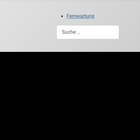
Fernwartung
Suchen