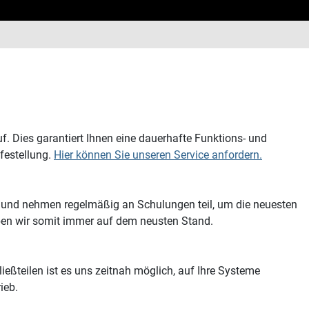
. Dies garantiert Ihnen eine dauerhafte Funktions- und
festellung.
Hier können Sie unseren Service anfordern.
rt und nehmen regelmäßig an Schulungen teil, um die neuesten
ben wir somit immer auf dem neusten Stand.
eßteilen ist es uns zeitnah möglich, auf Ihre Systeme
ieb.