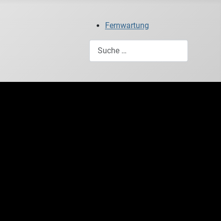
Fernwartung
Suchen