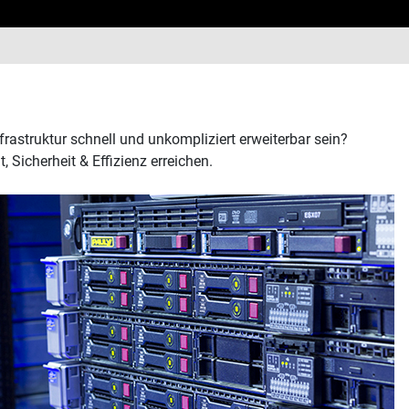
frastruktur schnell und unkompliziert erweiterbar sein?
Sicherheit & Effizienz erreichen.