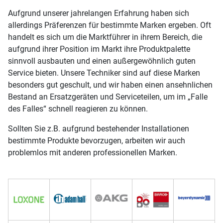
Aufgrund unserer jahrelangen Erfahrung haben sich
allerdings Präferenzen für bestimmte Marken ergeben. Oft
handelt es sich um die Marktführer in ihrem Bereich, die
aufgrund ihrer Position im Markt ihre Produktpalette
sinnvoll ausbauten und einen außergewöhnlich guten
Service bieten. Unsere Techniker sind auf diese Marken
besonders gut geschult, und wir haben einen ansehnlichen
Bestand an Ersatzgeräten und Serviceteilen, um im „Falle
des Falles“ schnell reagieren zu können.
Sollten Sie z.B. aufgrund bestehender Installationen
bestimmte Produkte bevorzugen, arbeiten wir auch
problemlos mit anderen professionellen Marken.