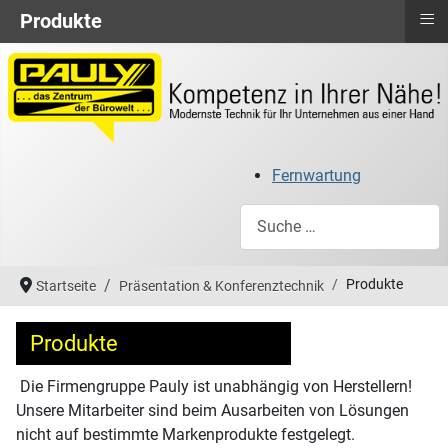
≡
Produkte
Fernwartung
Suchen
Produkte
Startseite
Präsentation & Konferenztechnik
Produkte
Die Firmengruppe Pauly ist unabhängig von Herstellern!
Unsere Mitarbeiter sind beim Ausarbeiten von Lösungen
nicht auf bestimmte Markenprodukte festgelegt.